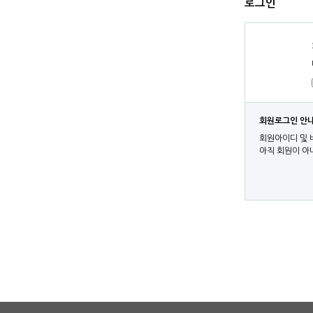
로그인
회원로그인 안
회원아이디 및 
아직 회원이 아